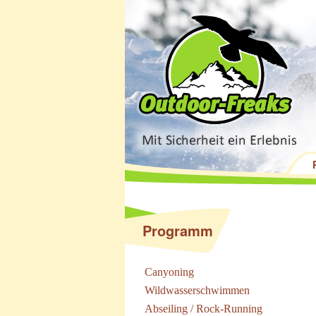
Programm
Canyoning
Wildwasserschwimmen
Abseiling / Rock-Running