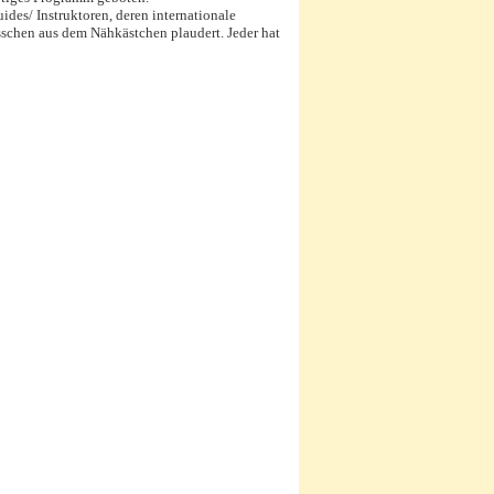
ides/ Instruktoren, deren internationale
sschen aus dem Nähkästchen plaudert. Jeder hat