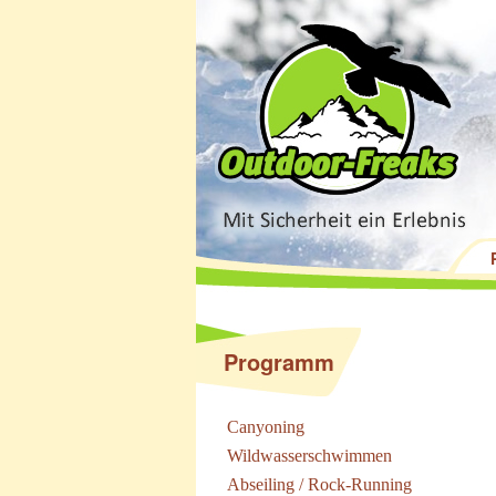
Programm
Canyoning
Wildwasserschwimmen
Abseiling / Rock-Running