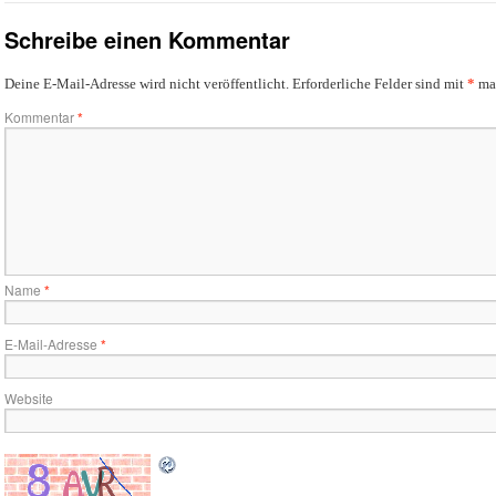
Schreibe einen Kommentar
Deine E-Mail-Adresse wird nicht veröffentlicht.
Erforderliche Felder sind mit
*
mar
Kommentar
*
Name
*
E-Mail-Adresse
*
Website