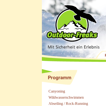
Programm
Canyoning
Wildwasserschwimmen
Abseiling / Rock-Running