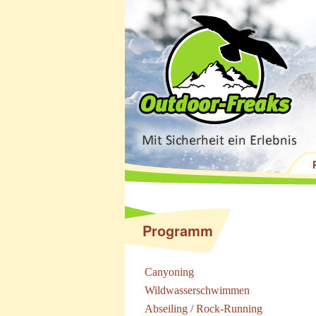
Programm
Canyoning
Wildwasserschwimmen
Abseiling / Rock-Running