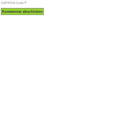
CAPTCHA Code
*