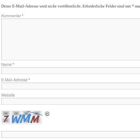
Deine E-Mail-Adresse wird nicht veröffentlicht.
Erforderliche Felder sind mit
*
mar
Kommentar
*
Name
*
E-Mail-Adresse
*
Website