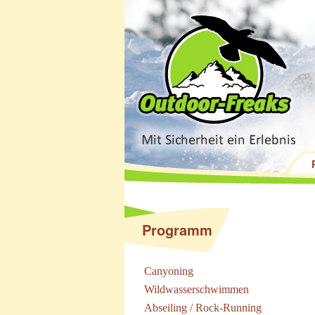
Programm
Canyoning
Wildwasserschwimmen
Abseiling / Rock-Running