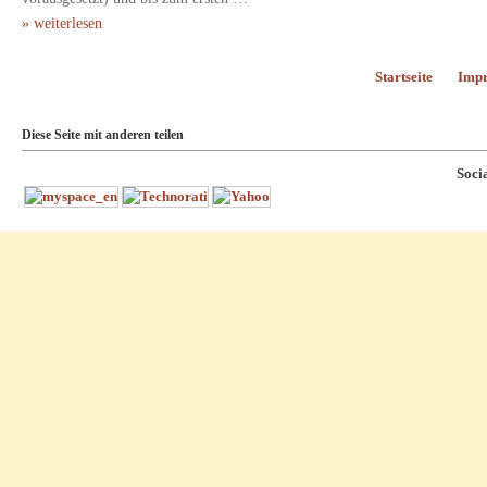
» weiterlesen
Startseite
Imp
Diese Seite mit anderen teilen
Soci