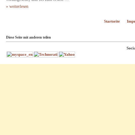
» weiterlesen
Startseite
Imp
Diese Seite mit anderen teilen
Soci