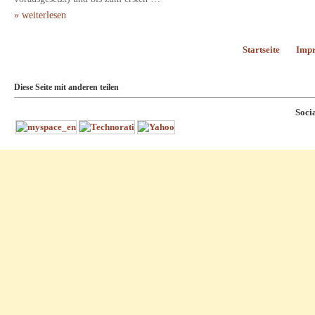
» weiterlesen
Startseite
Imp
Diese Seite mit anderen teilen
Soci