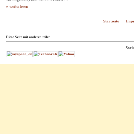
» weiterlesen
Startseite
Imp
Diese Seite mit anderen teilen
Soci